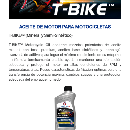
ACEITE DE MOTOR PARA MOTOCICLETAS
T-BIKE™ (Mineral y Semi-Sintético)
T-BIKE™
Motorcycle Oil
contiene mezclas patentadas de aceite
mineral con base premium, aceites base sintéticos y tecnología
avanzada de aditivos para lograr el máximo rendimiento de su máquina.
La fórmula térmicamente estable ayuda a mantener una lubricación
adecuada y protege el motor en altas condiciones de RPM y
temperaturas altas. Posee características de fricción óptimas para una
transferencia de potencia máxima, cambios suaves y una protección
adecuada del embrague húmedo.