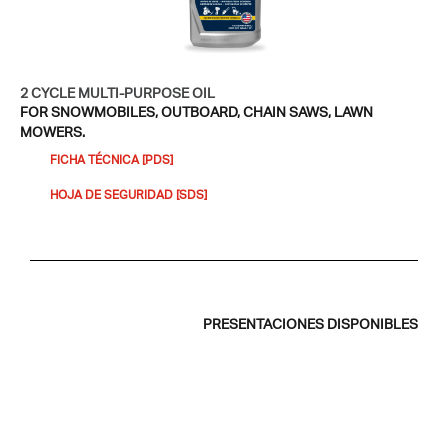
2 CYCLE​ MULTI-PURPOSE OIL
FOR SNOWMOBILES, OUTBOARD, CHAIN SAWS, LAWN
MOWERS.
FICHA TÉCNICA [PDS]
HOJA DE SEGURIDAD [SDS]​
PRESENTACIONES DISPONIBLES